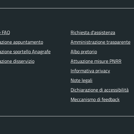
e FAQ
Richiesta d'assistenza
azione appuntamento
Amministrazione trasparente
zione sportello Anagrafe
Albo pretorio
zione disservizio
Attuazione misure PNRR
Informativa privacy
Note legali
Dichiarazione di accessibilità
Meccanismo di feedback