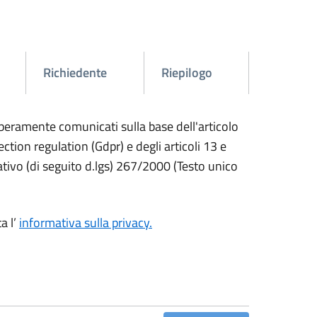
Richiedente
Riepilogo
liberamente comunicati sulla base dell'articolo
ion regulation (Gdpr) e degli articoli 13 e
ativo (di seguito d.lgs) 267/2000 (Testo unico
a l’
informativa sulla privacy.