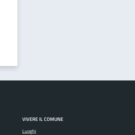
VIVERE IL COMUNE
Luoghi