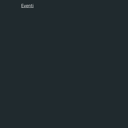
Eventi