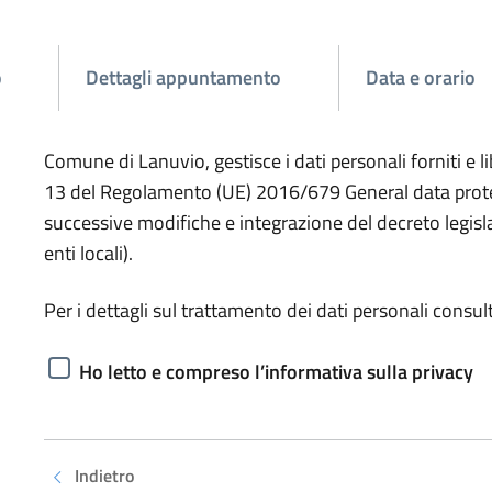
o
Dettagli appuntamento
Data e orario
Comune di Lanuvio, gestisce i dati personali forniti e 
13 del Regolamento (UE) 2016/679 General data protect
successive modifiche e integrazione del decreto legisl
enti locali).
Per i dettagli sul trattamento dei dati personali consult
Ho letto e compreso l’informativa sulla privacy
Indietro