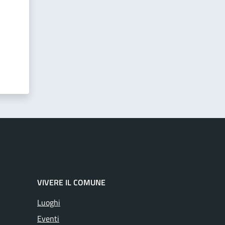
VIVERE IL COMUNE
Luoghi
Eventi