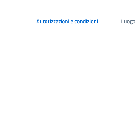
Autorizzazioni e condizioni
Luog
Attivo