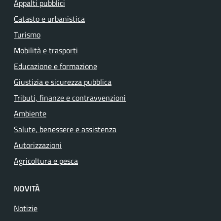
Appalti pubblici
Catasto e urbanistica
Turismo
Mobilità e trasporti
Educazione e formazione
Giustizia e sicurezza pubblica
Tributi, finanze e contravvenzioni
Ambiente
Salute, benessere e assistenza
Autorizzazioni
Agricoltura e pesca
NOVITÀ
Notizie