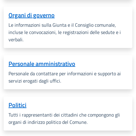
Organi di governo
Le informazioni sulla Giunta e il Consiglio comunale,
incluse le convocazioni, le registrazioni delle sedute e i
verbali.
Personale amministrativo
Personale da contattare per informazioni e supporto ai
servizi erogati dagli uffici.
Politici
Tutti i rappresentanti dei cittadini che compongono gli
organi di indirizzo politico del Comune.