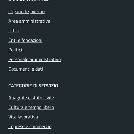
Organi di governo
Aree amministrative
Uffici
Enti e fondazioni
Politici
Personale amministrativo
Documenti e dati
CATEGORIE DI SERVIZIO
Anagrafe e stato civile
Cultura e tempo libero
Vita lavorativa
Imprese e commercio