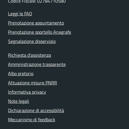
Codice Fiscale: 02784710580
Leggi le FAQ
Prenotazione appuntamento
Prenotazione sportello Anagrafe
Segnalazione disservizio
Richiesta d'assistenza
Amministrazione trasparente
Albo pretorio
Attuazione misure PNRR
Informativa privacy
Note legali
Dichiarazione di accessibilità
Meccanismo di feedback