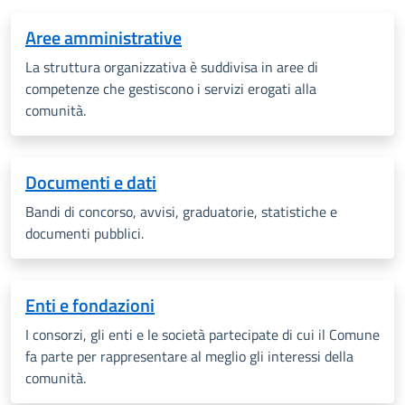
Aree amministrative
La struttura organizzativa è suddivisa in aree di
competenze che gestiscono i servizi erogati alla
comunità.
Documenti e dati
Bandi di concorso, avvisi, graduatorie, statistiche e
documenti pubblici.
Enti e fondazioni
I consorzi, gli enti e le società partecipate di cui il Comune
fa parte per rappresentare al meglio gli interessi della
comunità.