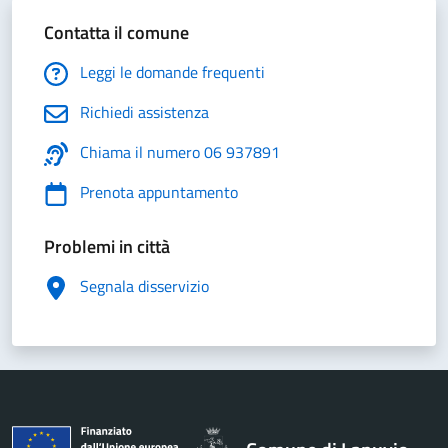
Contatta il comune
Leggi le domande frequenti
Richiedi assistenza
Chiama il numero 06 937891
Prenota appuntamento
Problemi in città
Segnala disservizio