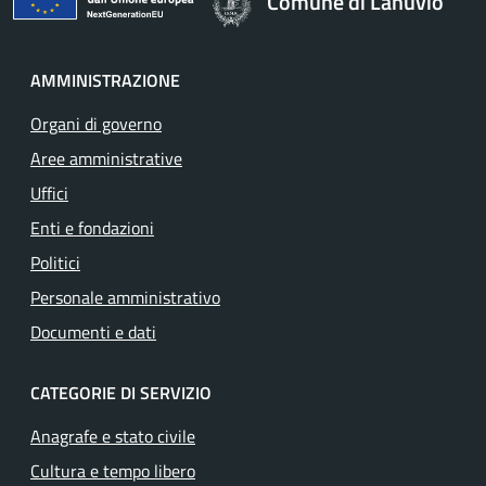
Comune di Lanuvio
AMMINISTRAZIONE
Organi di governo
Aree amministrative
Uffici
Enti e fondazioni
Politici
Personale amministrativo
Documenti e dati
CATEGORIE DI SERVIZIO
Anagrafe e stato civile
Cultura e tempo libero