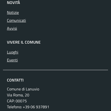
NOVITÀ
Notizie
Comunicati
Avvisi
VIVERE IL COMUNE
Luoghi
Eventi
CONTATTI
Comune di Lanuvio
Via Roma, 20
CAP: 00075
Telefono: +39 06 937891