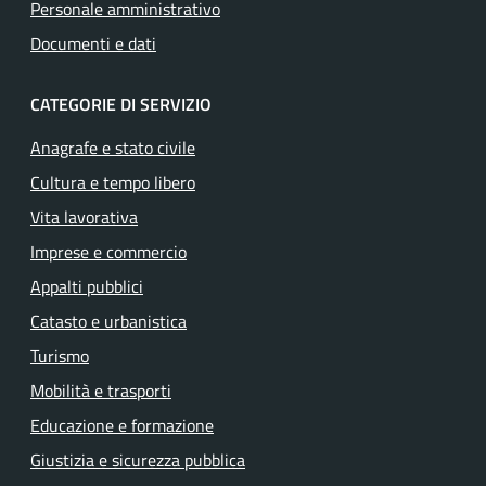
Personale amministrativo
Documenti e dati
CATEGORIE DI SERVIZIO
Anagrafe e stato civile
Cultura e tempo libero
Vita lavorativa
Imprese e commercio
Appalti pubblici
Catasto e urbanistica
Turismo
Mobilità e trasporti
Educazione e formazione
Giustizia e sicurezza pubblica