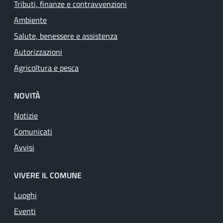
Tributi, finanze e contravvenzioni
Ambiente
Salute, benessere e assistenza
Autorizzazioni
Agricoltura e pesca
NOVITÀ
Notizie
Comunicati
Avvisi
VIVERE IL COMUNE
Luoghi
Eventi