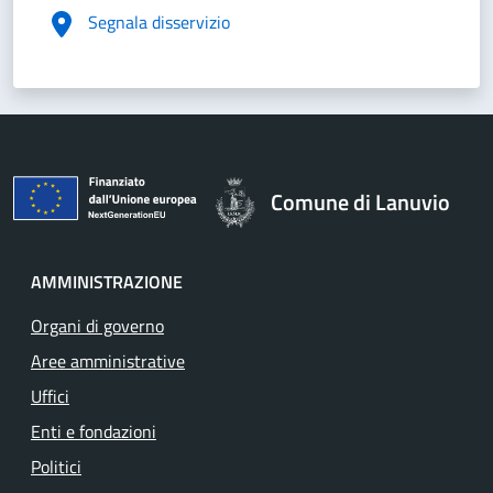
Segnala disservizio
Comune di Lanuvio
AMMINISTRAZIONE
Organi di governo
Aree amministrative
Uffici
Enti e fondazioni
Politici