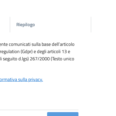
Riepilogo
ente comunicati sulla base dell’articolo
ulation (Gdpr) e degli articoli 13 e
di seguito d.lgs) 267/2000 (Testo unico
ormativa sulla privacy.