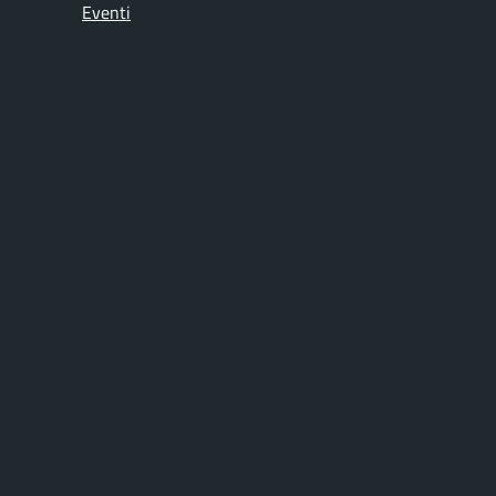
Eventi