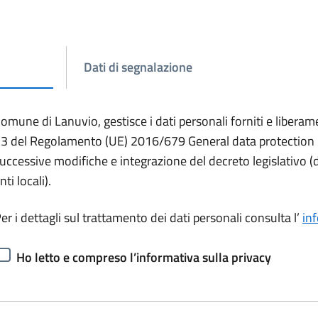
Dati di segnalazione
omune di Lanuvio, gestisce i dati personali forniti e liberam
3 del Regolamento (UE) 2016/679 General data protection reg
uccessive modifiche e integrazione del decreto legislativo (
nti locali).
er i dettagli sul trattamento dei dati personali consulta l’
inf
Ho letto e compreso l’informativa sulla privacy