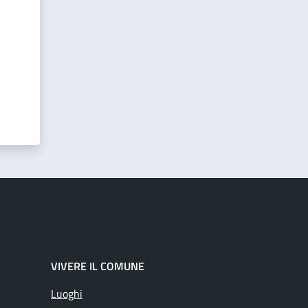
VIVERE IL COMUNE
Luoghi