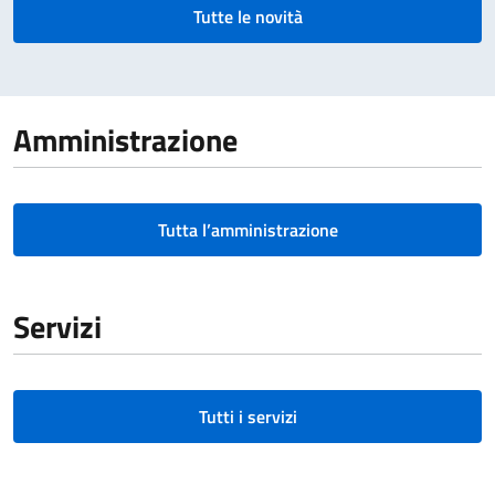
Tutte le novità
Amministrazione
Tutta l’amministrazione
Servizi
Tutti i servizi