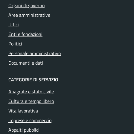
Organi di governo
Aree amministrative
Uffici
Enti e fondazioni
Politici
Personale amministrativo
Documenti e dati
CATEGORIE DI SERVIZIO
Anagrafe e stato civile
Cultura e tempo libero
Vita lavorativa
Imprese e commercio
Appalti pubblici