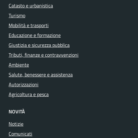
Catasto e urbanistica
Turismo
Mobilità e trasporti
Educazione e formazione
Giustizia e sicurezza pubblica
Tributi, finanze e contravvenzioni
Ambiente
Salute, benessere e assistenza
Autorizzazioni
Agricoltura e pesca
NOVITÀ
Notizie
Comunicati