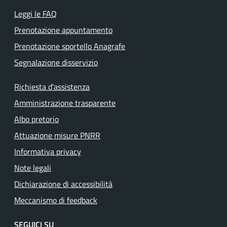
Leggi le FAQ
Prenotazione appuntamento
Prenotazione sportello Anagrafe
Segnalazione disservizio
Richiesta d'assistenza
Amministrazione trasparente
Albo pretorio
Attuazione misure PNRR
Informativa privacy
Note legali
Dichiarazione di accessibilità
Meccanismo di feedback
SEGUICI SU