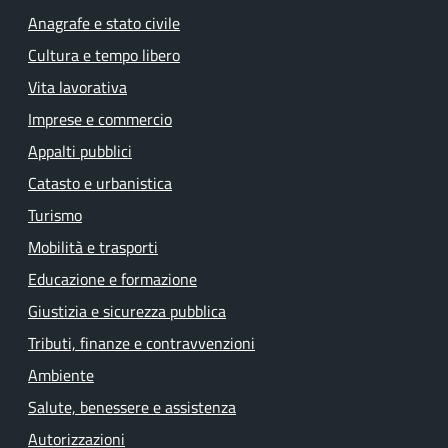
Anagrafe e stato civile
Cultura e tempo libero
Vita lavorativa
Imprese e commercio
Appalti pubblici
Catasto e urbanistica
Turismo
Mobilità e trasporti
Educazione e formazione
Giustizia e sicurezza pubblica
Tributi, finanze e contravvenzioni
Ambiente
Salute, benessere e assistenza
Autorizzazioni