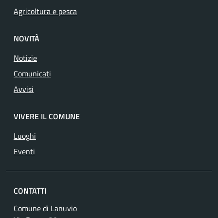
Agricoltura e pesca
NOVITÀ
Notizie
Comunicati
Avvisi
VIVERE IL COMUNE
Luoghi
Eventi
CONTATTI
Comune di Lanuvio