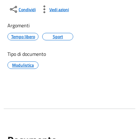
Condividi
Vedi azioni
Argomenti
Tempo libero
Sport
Tipo di documento
Modulistica