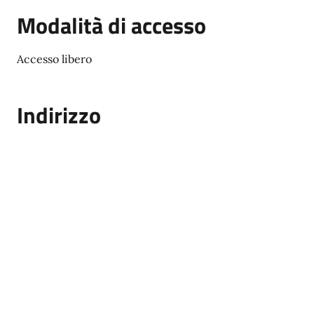
Modalità di accesso
Accesso libero
Indirizzo