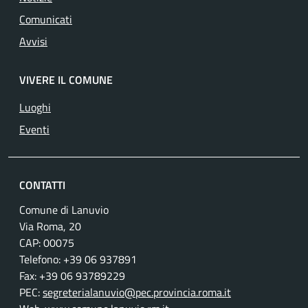
Comunicati
Avvisi
VIVERE IL COMUNE
Luoghi
Eventi
CONTATTI
Comune di Lanuvio
Via Roma, 20
CAP: 00075
Telefono: +39 06 937891
Fax: +39 06 93789229
PEC:
segreterialanuvio@pec.provincia.roma.it