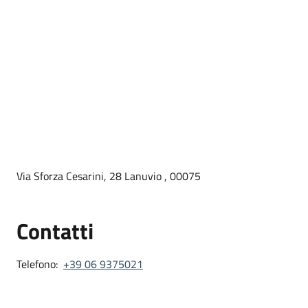
Via Sforza Cesarini, 28 Lanuvio , 00075
Contatti
Telefono:
+39 06 9375021