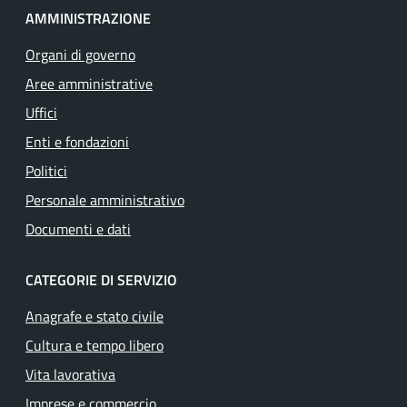
AMMINISTRAZIONE
Organi di governo
Aree amministrative
Uffici
Enti e fondazioni
Politici
Personale amministrativo
Documenti e dati
CATEGORIE DI SERVIZIO
Anagrafe e stato civile
Cultura e tempo libero
Vita lavorativa
Imprese e commercio