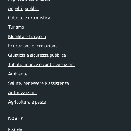
Appalti pubblici
Catasto e urbanistica
Turismo
Mobilità e trasporti
Educazione e formazione
Giustizia e sicurezza pubblica
Tributi, finanze e contravvenzioni
Ambiente
Salute, benessere e assistenza
Autorizzazioni
Agricoltura e pesca
NOVITÀ
Notizie