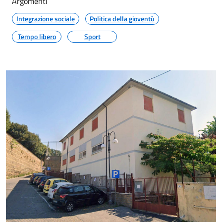
Argomenti
Integrazione sociale
Politica della gioventù
Tempo libero
Sport