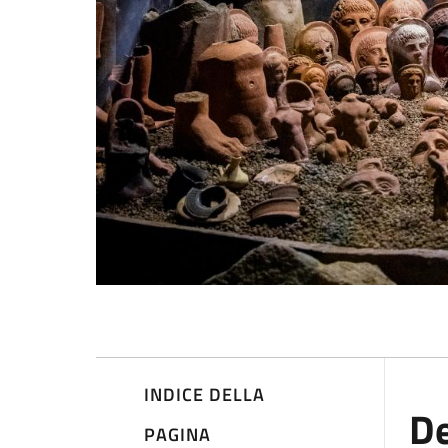
INDICE DELLA
De
PAGINA