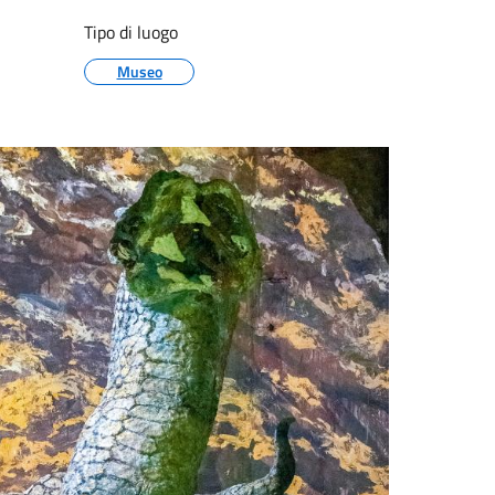
Tipo di luogo
Museo