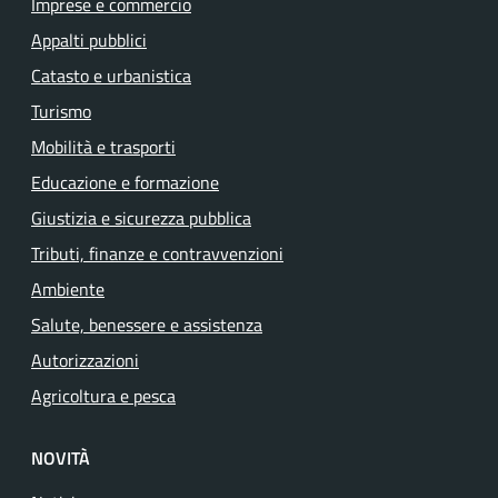
Imprese e commercio
Appalti pubblici
Catasto e urbanistica
Turismo
Mobilità e trasporti
Educazione e formazione
Giustizia e sicurezza pubblica
Tributi, finanze e contravvenzioni
Ambiente
Salute, benessere e assistenza
Autorizzazioni
Agricoltura e pesca
NOVITÀ