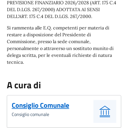
PREVISIONE FINANZIARIO 2026/2028 (ART. 175 C.4
DEL D.LGS. 267/2000) ADOTTATA AI SENSI
DELL'ART. 175 C.4 DEL D.LGS. 267/2000.
Si rammenta alle E.Q. competenti per materia di
restare a disposizione del Presidente di
Commissione, presso la sede comunale,
personalmente o attraverso un sostituto munito di
delega scritta, per le eventuali richieste di natura
tecnica.
A cura di
Consiglio Comunale
Consiglio comunale