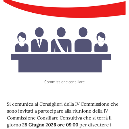
Commissione consiliare
Si comunica ai Consiglieri della IV Commissione che
sono invitati a partecipare alla riunione della IV
Commissione Consiliare Consultiva che si terrà il
giorno
25 Giugno 2026 ore 09.00
per discutere i