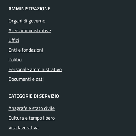
AMMINISTRAZIONE
Organi di governo
Aree amministrative
Uffici
Enti e fondazioni
Politici
Personale amministrativo
Documenti e dati
CATEGORIE DI SERVIZIO
Anagrafe e stato civile
Cultura e tempo libero
Vita lavorativa