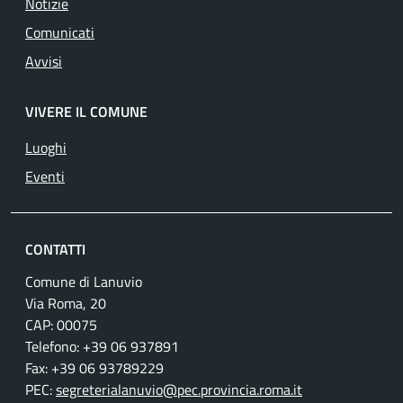
Notizie
Comunicati
Avvisi
VIVERE IL COMUNE
Luoghi
Eventi
CONTATTI
Comune di Lanuvio
Via Roma, 20
CAP: 00075
Telefono: +39 06 937891
Fax: +39 06 93789229
PEC:
segreterialanuvio@pec.provincia.roma.it