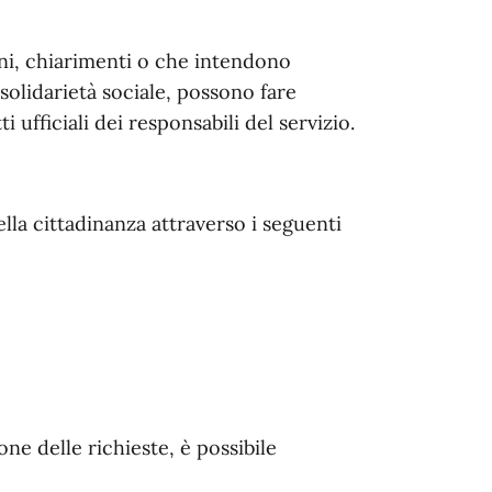
oni, chiarimenti o che intendono
solidarietà sociale, possono fare
 ufficiali dei responsabili del servizio.
ella cittadinanza attraverso i seguenti
ne delle richieste, è possibile