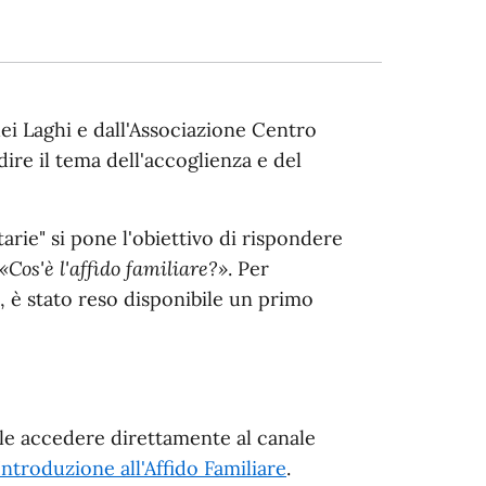
i Laghi e dall'Associazione Centro
dire il tema dell'accoglienza e del
arie" si pone l'obiettivo di rispondere
«Cos'è l'affido familiare?»
. Per
, è stato reso disponibile un primo
bile accedere direttamente al canale
ntroduzione all'Affido Familiare
.