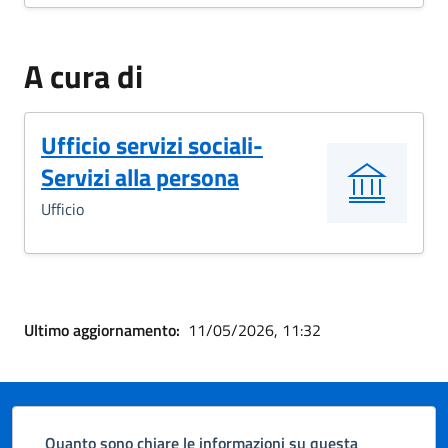
A cura di
Ufficio servizi sociali-
Servizi alla persona
Ufficio
Ultimo aggiornamento:
11/05/2026, 11:32
Quanto sono chiare le informazioni su questa