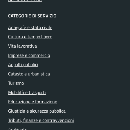
CATEGORIE DI SERVIZIO
Anagrafe e stato civile
Cultura e tempo libero
Vita lavorativa
Imprese e commercio
Appalti pubblici
Catasto e urbanistica
Turismo
Mobilità e trasporti
Educazione e formazione
Giustizia e sicurezza pubblica
Tributi, finanze e contravvenzioni
Ambiente