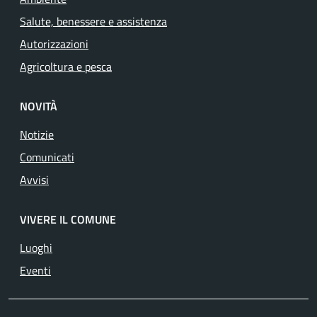
Salute, benessere e assistenza
Autorizzazioni
Agricoltura e pesca
NOVITÀ
Notizie
Comunicati
Avvisi
VIVERE IL COMUNE
Luoghi
Eventi