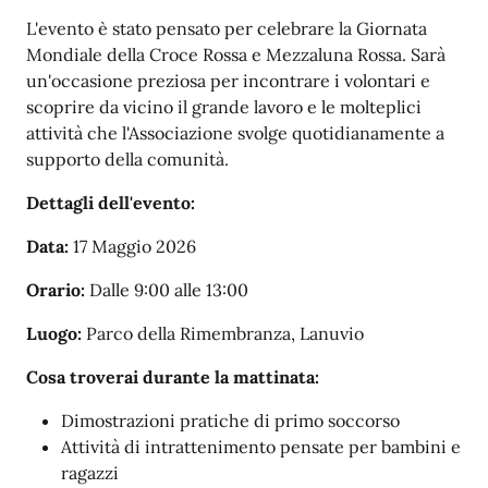
L'evento è stato pensato per celebrare la Giornata
Mondiale della Croce Rossa e Mezzaluna Rossa. Sarà
un'occasione preziosa per incontrare i volontari e
scoprire da vicino il grande lavoro e le molteplici
attività che l'Associazione svolge quotidianamente a
supporto della comunità.
Dettagli dell'evento:
Data:
17 Maggio 2026
Orario:
Dalle 9:00 alle 13:00
Luogo:
Parco della Rimembranza, Lanuvio
Cosa troverai durante la mattinata:
Dimostrazioni pratiche di primo soccorso
Attività di intrattenimento pensate per bambini e
ragazzi