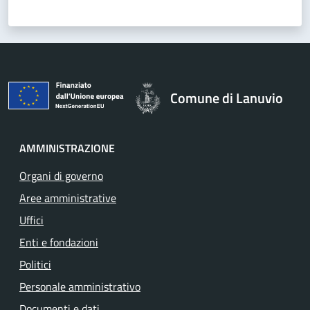
Comune di Lanuvio
AMMINISTRAZIONE
Organi di governo
Aree amministrative
Uffici
Enti e fondazioni
Politici
Personale amministrativo
Documenti e dati