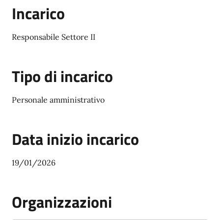
Incarico
Responsabile Settore II
Tipo di incarico
Personale amministrativo
Data inizio incarico
19/01/2026
Organizzazioni