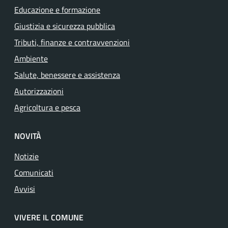
Educazione e formazione
Giustizia e sicurezza pubblica
Tributi, finanze e contravvenzioni
Ambiente
Salute, benessere e assistenza
Autorizzazioni
Agricoltura e pesca
NOVITÀ
Notizie
Comunicati
Avvisi
VIVERE IL COMUNE