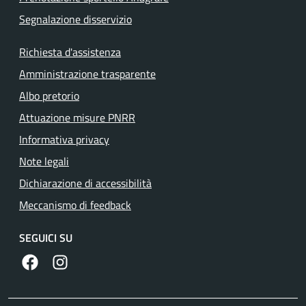
Segnalazione disservizio
Richiesta d'assistenza
Amministrazione trasparente
Albo pretorio
Attuazione misure PNRR
Informativa privacy
Note legali
Dichiarazione di accessibilità
Meccanismo di feedback
SEGUICI SU
https://www.facebook.com/comunedilanuvio/
https://www.instagram.com/comunedilanuvio/