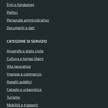
Enti e fondazioni
Politici
Personale amministrativo
Documenti e dati
CATEGORIE DI SERVIZIO
Anagrafe e stato civile
Cultura e tempo libero
Vita lavorativa
Imprese e commercio
Appalti pubblici
Catasto e urbanistica
Turismo
Mobilità e trasporti