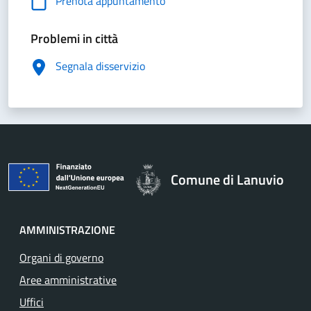
Prenota appuntamento
Problemi in città
Segnala disservizio
Comune di Lanuvio
AMMINISTRAZIONE
Organi di governo
Aree amministrative
Uffici