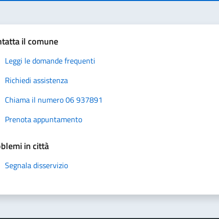
tatta il comune
Leggi le domande frequenti
Richiedi assistenza
Chiama il numero 06 937891
Prenota appuntamento
blemi in città
Segnala disservizio