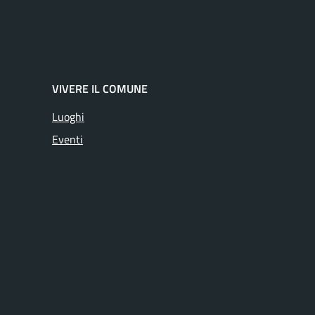
VIVERE IL COMUNE
Luoghi
Eventi