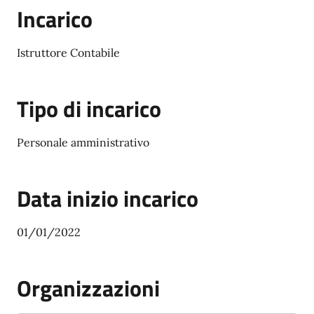
Incarico
Istruttore Contabile
Tipo di incarico
Personale amministrativo
Data inizio incarico
01/01/2022
Organizzazioni