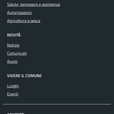
Salute, benessere e assistenza
Autorizzazioni
Agricoltura e pesca
NOVITÀ
Notizie
Comunicati
Avvisi
VIVERE IL COMUNE
Luoghi
Eventi