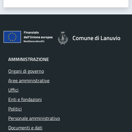
Comune di Lanuvio
AMMINISTRAZIONE
Organi di governo
Aree amministrative
Uffici
Enti e fondazioni
Politici
Personale amministrativo
Documenti e dati