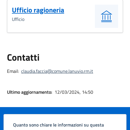
Ufficio ragioneria
Ufficio
Contatti
Email:
claudia.faccia@comune.lanuvio.rm.it
Ultimo aggiornamento:
12/03/2024, 14:50
Quanto sono chiare le informazioni su questa