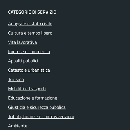
CATEGORIE DI SERVIZIO
Anagrafe e stato civile
Cultura e tempo libero
Vita lavorativa
Imprese e commercio
Appalti pubblici
Catasto e urbanistica
Turismo
Mobilità e trasporti
Educazione e formazione
Giustizia e sicurezza pubblica
Tributi, finanze e contravvenzioni
Ambiente