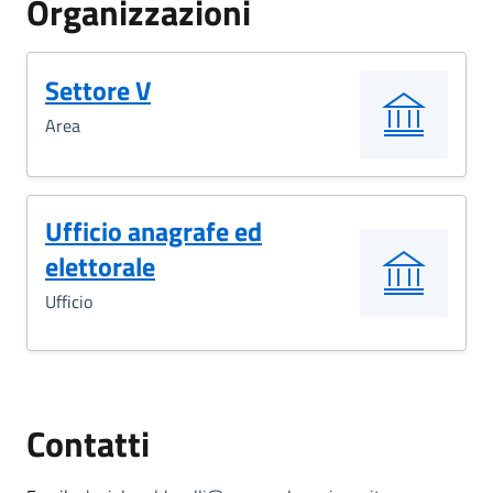
Organizzazioni
Settore V
Area
Ufficio anagrafe ed
elettorale
Ufficio
Contatti