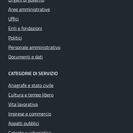
Aree amministrative
Uffici
Enti e fondazioni
Politici
Personale amministrativo
Documenti e dati
CATEGORIE DI SERVIZIO
Anagrafe e stato civile
Cultura e tempo libero
Vita lavorativa
Imprese e commercio
Appalti pubblici
Catasto e urbanistica