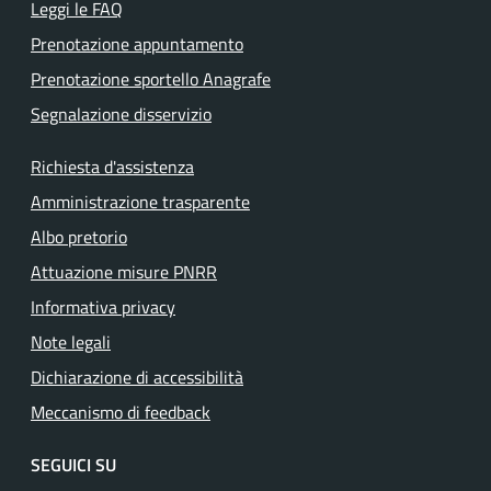
Leggi le FAQ
Prenotazione appuntamento
Prenotazione sportello Anagrafe
Segnalazione disservizio
Richiesta d'assistenza
Amministrazione trasparente
Albo pretorio
Attuazione misure PNRR
Informativa privacy
Note legali
Dichiarazione di accessibilità
Meccanismo di feedback
SEGUICI SU