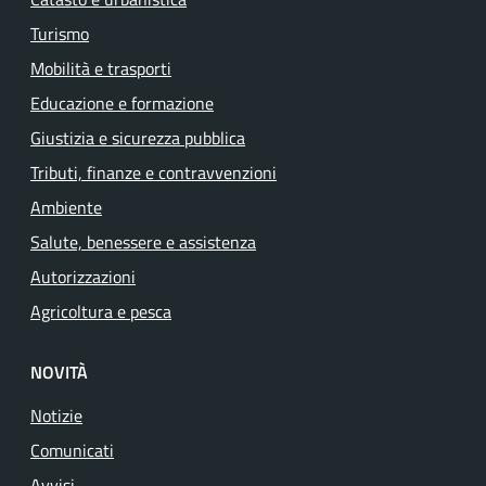
Turismo
Mobilità e trasporti
Educazione e formazione
Giustizia e sicurezza pubblica
Tributi, finanze e contravvenzioni
Ambiente
Salute, benessere e assistenza
Autorizzazioni
Agricoltura e pesca
NOVITÀ
Notizie
Comunicati
Avvisi