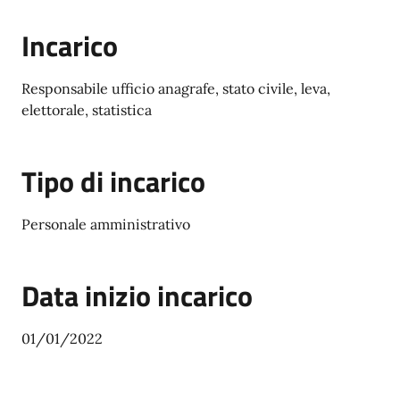
Incarico
Responsabile ufficio anagrafe, stato civile, leva,
elettorale, statistica
Tipo di incarico
Personale amministrativo
Data inizio incarico
01/01/2022