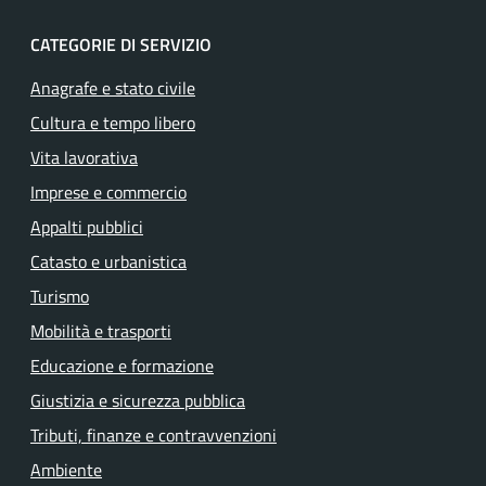
CATEGORIE DI SERVIZIO
Anagrafe e stato civile
Cultura e tempo libero
Vita lavorativa
Imprese e commercio
Appalti pubblici
Catasto e urbanistica
Turismo
Mobilità e trasporti
Educazione e formazione
Giustizia e sicurezza pubblica
Tributi, finanze e contravvenzioni
Ambiente