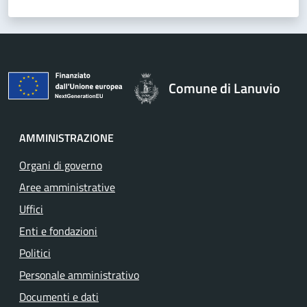
Comune di Lanuvio
AMMINISTRAZIONE
Organi di governo
Aree amministrative
Uffici
Enti e fondazioni
Politici
Personale amministrativo
Documenti e dati