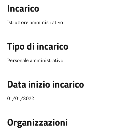
Incarico
Istruttore amministrativo
Tipo di incarico
Personale amministrativo
Data inizio incarico
01/01/2022
Organizzazioni