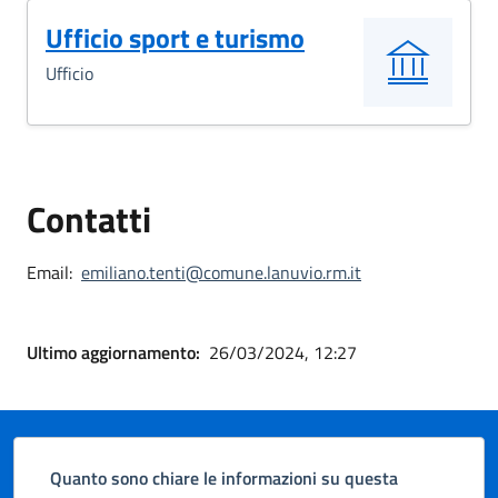
Ufficio sport e turismo
Ufficio
Contatti
Email:
emiliano.tenti@comune.lanuvio.rm.it
Ultimo aggiornamento:
26/03/2024, 12:27
Quanto sono chiare le informazioni su questa