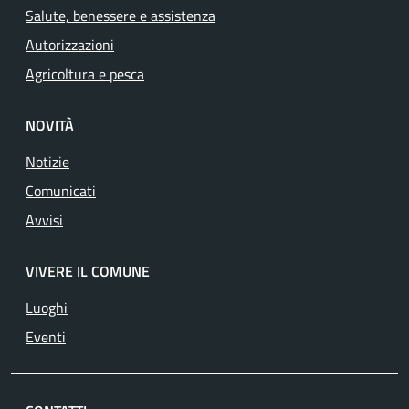
Salute, benessere e assistenza
Autorizzazioni
Agricoltura e pesca
NOVITÀ
Notizie
Comunicati
Avvisi
VIVERE IL COMUNE
Luoghi
Eventi