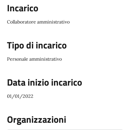
Incarico
Collaboratore amministrativo
Tipo di incarico
Personale amministrativo
Data inizio incarico
01/01/2022
Organizzazioni