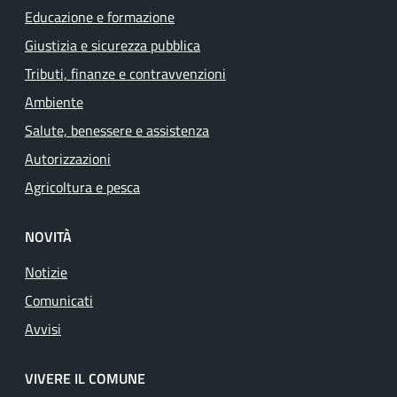
Educazione e formazione
Giustizia e sicurezza pubblica
Tributi, finanze e contravvenzioni
Ambiente
Salute, benessere e assistenza
Autorizzazioni
Agricoltura e pesca
NOVITÀ
Notizie
Comunicati
Avvisi
VIVERE IL COMUNE