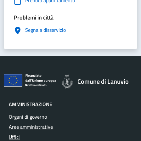
Prenota appuntamento
Problemi in città
Segnala disservizio
Comune di Lanuvio
AMMINISTRAZIONE
Organi di governo
Aree amministrative
Uffici