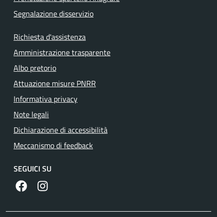
Segnalazione disservizio
Richiesta d'assistenza
Amministrazione trasparente
Albo pretorio
Attuazione misure PNRR
Informativa privacy
Note legali
Dichiarazione di accessibilità
Meccanismo di feedback
SEGUICI SU
https://www.facebook.com/comunedilanuvio/
https://www.instagram.com/comunedilanuvio/