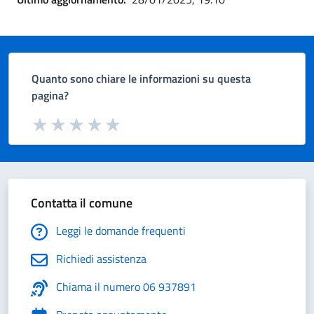
Quanto sono chiare le informazioni su questa
pagina?
Valuta da 1 a 5 stelle la pagina
Valuta 1 stelle su 5
Valuta 2 stelle su 5
Valuta 3 stelle su 5
Valuta 4 stelle su 5
Valuta 5 stelle su 5
Contatta il comune
Leggi le domande frequenti
Richiedi assistenza
Chiama il numero 06 937891