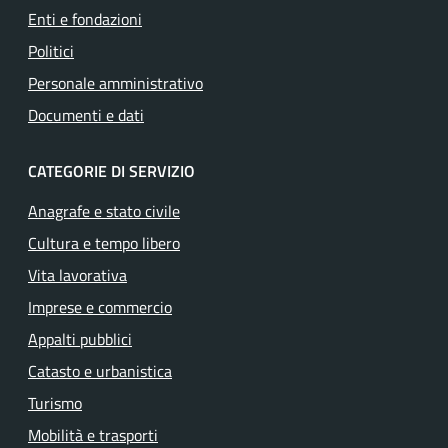
Enti e fondazioni
Politici
Personale amministrativo
Documenti e dati
CATEGORIE DI SERVIZIO
Anagrafe e stato civile
Cultura e tempo libero
Vita lavorativa
Imprese e commercio
Appalti pubblici
Catasto e urbanistica
Turismo
Mobilità e trasporti