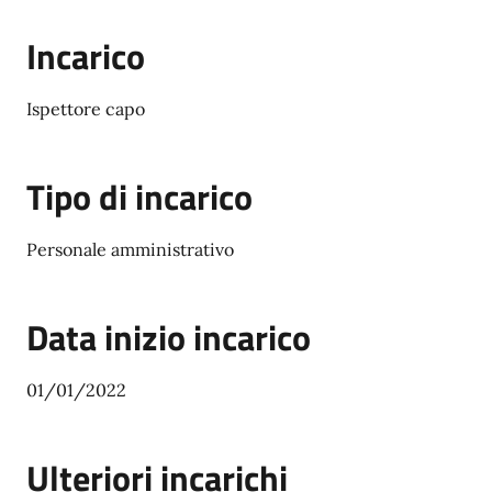
Incarico
Ispettore capo
Tipo di incarico
Personale amministrativo
Data inizio incarico
01/01/2022
Ulteriori incarichi