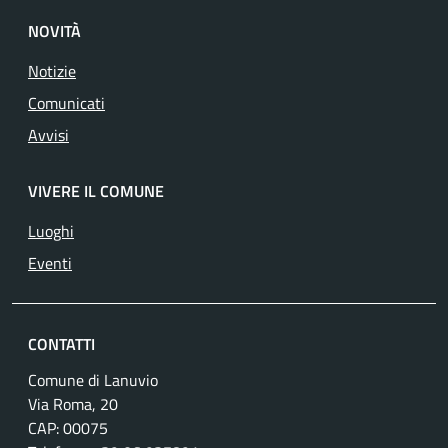
NOVITÀ
Notizie
Comunicati
Avvisi
VIVERE IL COMUNE
Luoghi
Eventi
CONTATTI
Comune di Lanuvio
Via Roma, 20
CAP: 00075