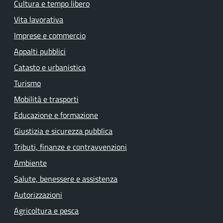
Cultura e tempo libero
Vita lavorativa
Imprese e commercio
Appalti pubblici
Catasto e urbanistica
Turismo
Mobilità e trasporti
Educazione e formazione
Giustizia e sicurezza pubblica
Tributi, finanze e contravvenzioni
Ambiente
Salute, benessere e assistenza
Autorizzazioni
Agricoltura e pesca