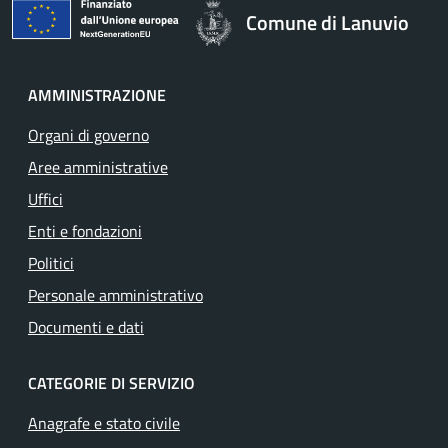
Comune di Lanuvio
AMMINISTRAZIONE
Organi di governo
Aree amministrative
Uffici
Enti e fondazioni
Politici
Personale amministrativo
Documenti e dati
CATEGORIE DI SERVIZIO
Anagrafe e stato civile