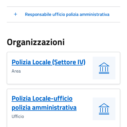
Responsabile ufficio polizia amministrativa
Organizzazioni
Polizia Locale (Settore IV)
Area
Polizia Locale-ufficio
polizia amministrativa
Ufficio