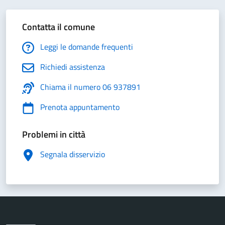
Contatta il comune
Leggi le domande frequenti
Richiedi assistenza
Chiama il numero 06 937891
Prenota appuntamento
Problemi in città
Segnala disservizio