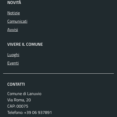
NOVITÀ
Notizie
Comunicati
Avvisi
VIVERE IL COMUNE
Luoghi
Eventi
CONTATTI
Comune di Lanuvio
Via Roma, 20
CAP: 00075
Telefono: +39 06 937891