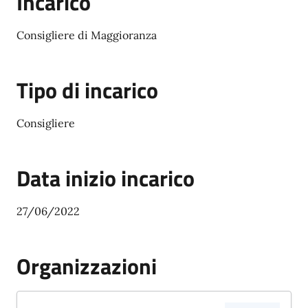
Incarico
Consigliere di Maggioranza
Tipo di incarico
Consigliere
Data inizio incarico
27/06/2022
Organizzazioni