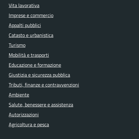
Vita lavorativa
Imprese e commercio
Appalti pubblici
Catasto e urbanistica
Turismo
Mobilità e trasporti
Educazione e formazione
Giustizia e sicurezza pubblica
Tributi, finanze e contravvenzioni
Ambiente
Salute, benessere e assistenza
Autorizzazioni
Agricoltura e pesca