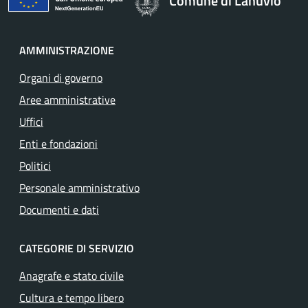
Comune di Lanuvio
AMMINISTRAZIONE
Organi di governo
Aree amministrative
Uffici
Enti e fondazioni
Politici
Personale amministrativo
Documenti e dati
CATEGORIE DI SERVIZIO
Anagrafe e stato civile
Cultura e tempo libero