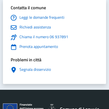
Contatta il comune
Leggi le domande frequenti
Richiedi assistenza
Chiama il numero 06 937891
Prenota appuntamento
Problemi in città
Segnala disservizio