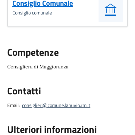
Consiglio Comunale
Consiglio comunale
Competenze
Consigliera di Maggioranza
Contatti
Email:
consiglieri@comune.lanuvio.rm.it
Ulteriori informazioni