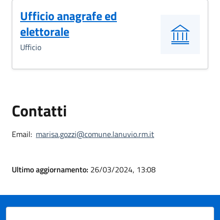
Ufficio anagrafe ed
elettorale
Ufficio
Contatti
Email:
marisa.gozzi@comune.lanuvio.rm.it
Ultimo aggiornamento:
26/03/2024, 13:08