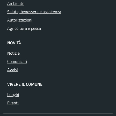
Ambiente
Salute, benessere e assistenza
Autorizzazioni
Agricoltura e pesca
NOVITÀ
Notizie
Comunicati
Avvisi
VIVERE IL COMUNE
Luoghi
Eventi