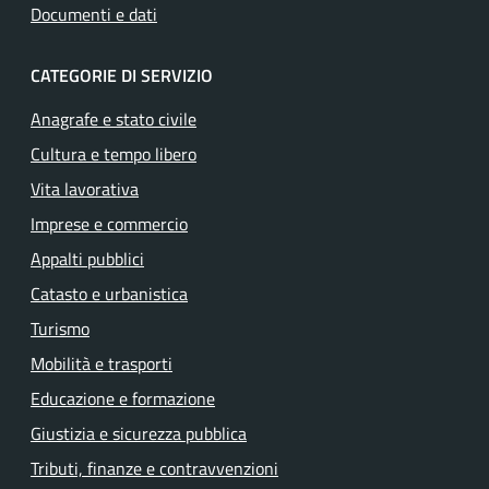
Documenti e dati
CATEGORIE DI SERVIZIO
Anagrafe e stato civile
Cultura e tempo libero
Vita lavorativa
Imprese e commercio
Appalti pubblici
Catasto e urbanistica
Turismo
Mobilità e trasporti
Educazione e formazione
Giustizia e sicurezza pubblica
Tributi, finanze e contravvenzioni