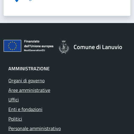
Comune di Lanuvio
AMMINISTRAZIONE
Organi di governo
Aree amministrative
Uffici
Enti e fondazioni
Politici
Personale amministrativo