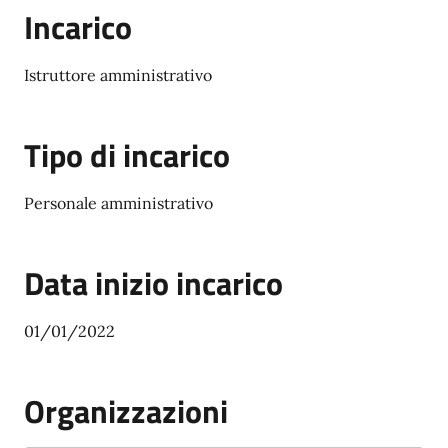
Incarico
Istruttore amministrativo
Tipo di incarico
Personale amministrativo
Data inizio incarico
01/01/2022
Organizzazioni