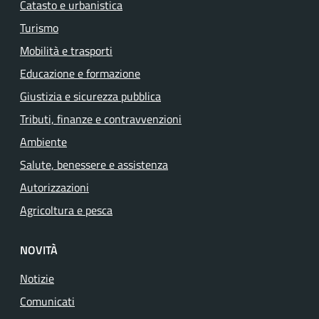
Catasto e urbanistica
Turismo
Mobilità e trasporti
Educazione e formazione
Giustizia e sicurezza pubblica
Tributi, finanze e contravvenzioni
Ambiente
Salute, benessere e assistenza
Autorizzazioni
Agricoltura e pesca
NOVITÀ
Notizie
Comunicati