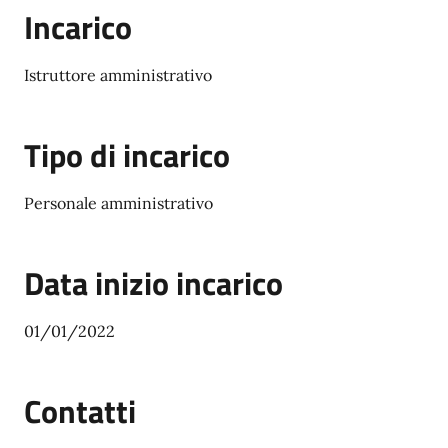
Incarico
Istruttore amministrativo
Tipo di incarico
Personale amministrativo
Data inizio incarico
01/01/2022
Contatti