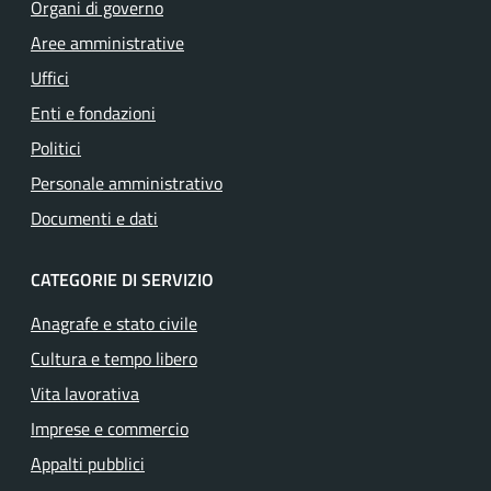
Organi di governo
Aree amministrative
Uffici
Enti e fondazioni
Politici
Personale amministrativo
Documenti e dati
CATEGORIE DI SERVIZIO
Anagrafe e stato civile
Cultura e tempo libero
Vita lavorativa
Imprese e commercio
Appalti pubblici