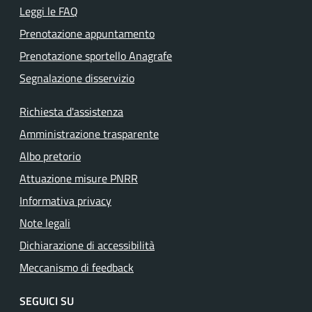
Leggi le FAQ
Prenotazione appuntamento
Prenotazione sportello Anagrafe
Segnalazione disservizio
Richiesta d'assistenza
Amministrazione trasparente
Albo pretorio
Attuazione misure PNRR
Informativa privacy
Note legali
Dichiarazione di accessibilità
Meccanismo di feedback
SEGUICI SU