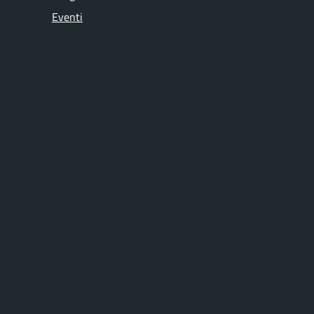
Eventi