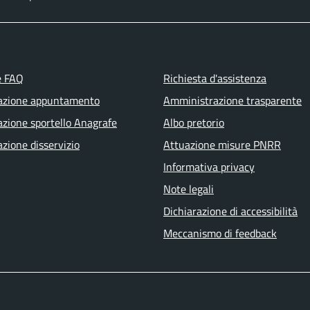
e FAQ
Richiesta d'assistenza
azione appuntamento
Amministrazione trasparente
zione sportello Anagrafe
Albo pretorio
zione disservizio
Attuazione misure PNRR
Informativa privacy
Note legali
Dichiarazione di accessibilità
Meccanismo di feedback