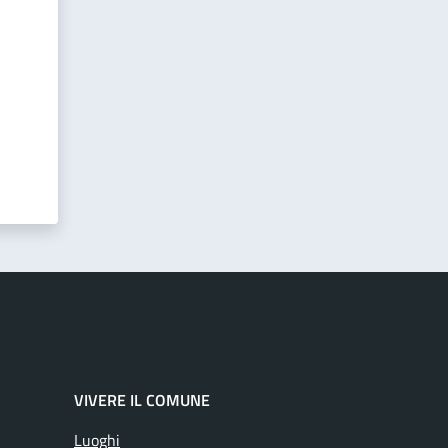
VIVERE IL COMUNE
Luoghi