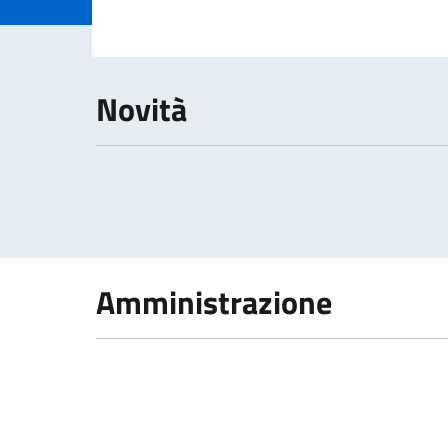
Dettagli della 
Novità
Amministrazione