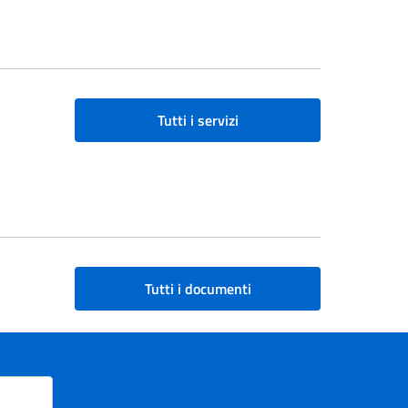
Tutti i servizi
Tutti i documenti