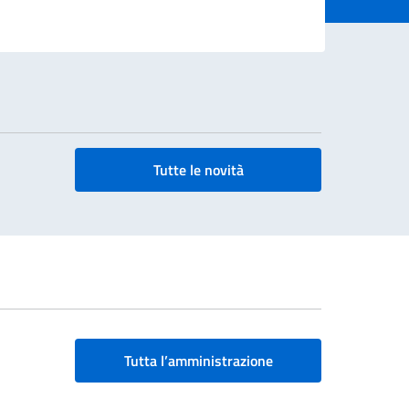
Tutte le novità
Tutta l’amministrazione