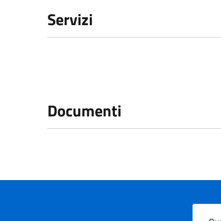
Servizi
Documenti