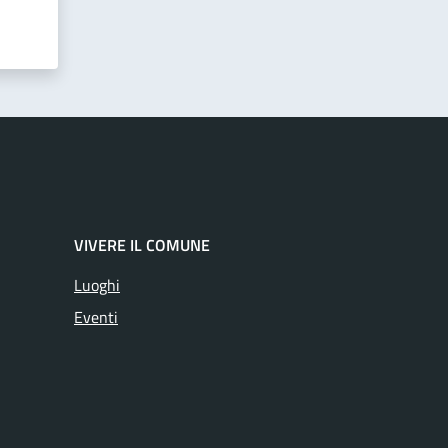
VIVERE IL COMUNE
Luoghi
Eventi