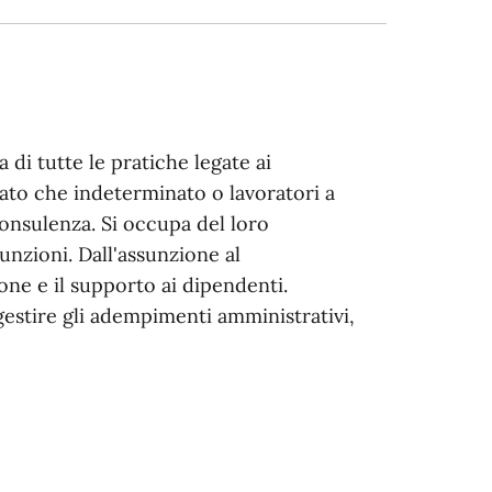
di tutte le pratiche legate ai
ato che indeterminato o lavoratori a
consulenza. Si occupa del loro
nzioni. Dall'assunzione al
one e il supporto ai dipendenti.
 gestire gli adempimenti amministrativi,