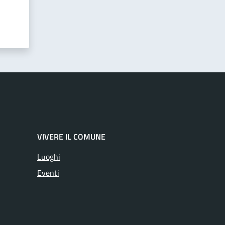
VIVERE IL COMUNE
Luoghi
Eventi