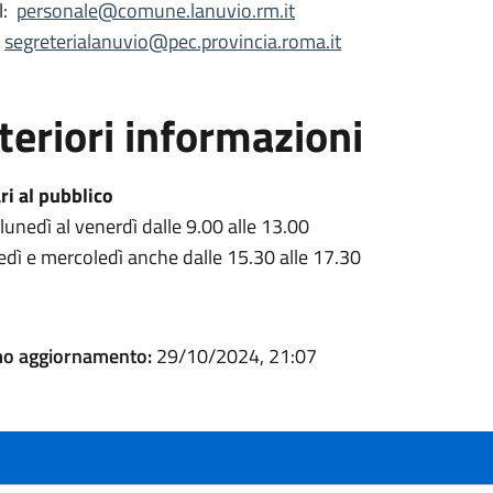
:
personale@comune.lanuvio.rm.it
segreterialanuvio@pec.provincia.roma.it
teriori informazioni
ri al pubblico
 lunedì al venerdì dalle 9.00 alle 13.00
edì e mercoledì anche dalle 15.30 alle 17.30
mo aggiornamento:
29/10/2024, 21:07