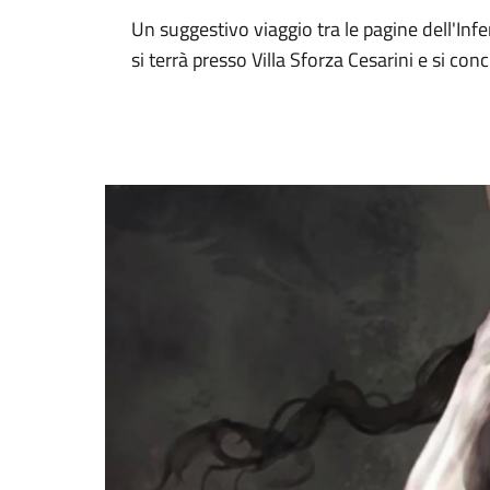
Un suggestivo viaggio tra le pagine dell'Inf
si terrà presso Villa Sforza Cesarini e si co