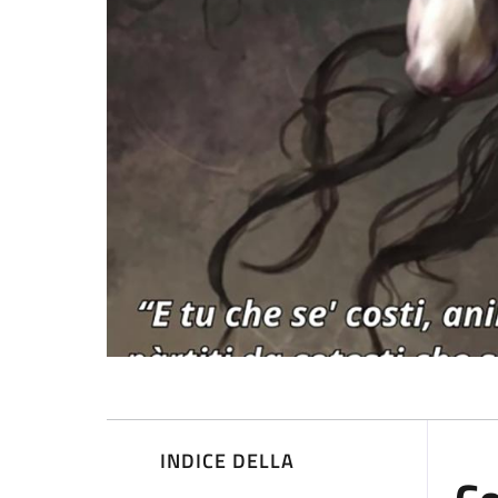
INDICE DELLA