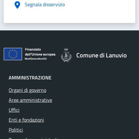
Segnala disservizio
Comune di Lanuvio
AMMINISTRAZIONE
Organi di governo
Aree amministrative
Uffici
Enti e fondazioni
Politici