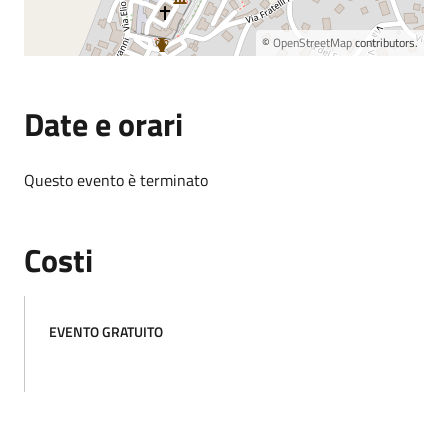
©
OpenStreetMap
contributors.
Date e orari
Questo evento è terminato
Costi
EVENTO GRATUITO