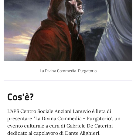
La Divina Commedia-Purgatorio
Cos'è?
L'APS Centro Sociale Anziani Lanuvio è lieta di
presentare "La Divina Commedia - Purgatorio", un
evento culturale a cura di Gabriele De Caterini
dedicato al capolavoro di Dante Alighieri.