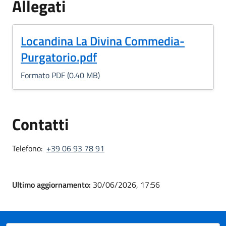
Allegati
(Formato PDF, 0.40 MB)
Locandina La Divina Commedia-
Purgatorio.pdf
Formato PDF (0.40 MB)
Contatti
Telefono:
+39 06 93 78 91
Ultimo aggiornamento:
30/06/2026, 17:56