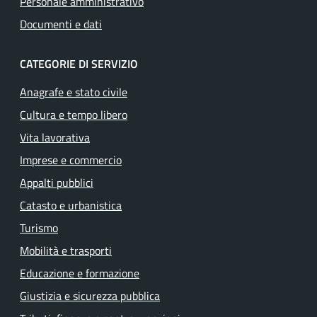
Personale amministrativo
Documenti e dati
CATEGORIE DI SERVIZIO
Anagrafe e stato civile
Cultura e tempo libero
Vita lavorativa
Imprese e commercio
Appalti pubblici
Catasto e urbanistica
Turismo
Mobilità e trasporti
Educazione e formazione
Giustizia e sicurezza pubblica