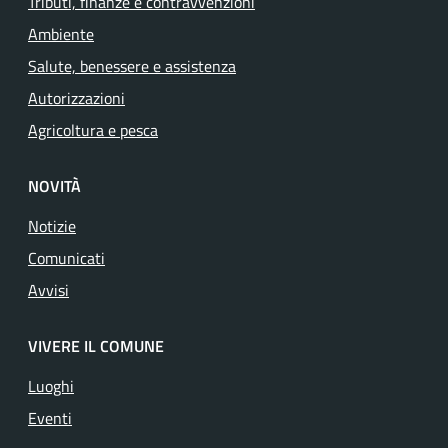
Tributi, finanze e contravvenzioni
Ambiente
Salute, benessere e assistenza
Autorizzazioni
Agricoltura e pesca
NOVITÀ
Notizie
Comunicati
Avvisi
VIVERE IL COMUNE
Luoghi
Eventi