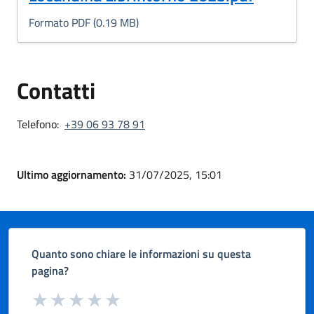
Formato PDF (0.19 MB)
Contatti
Telefono:
+39 06 93 78 91
Ultimo aggiornamento:
31/07/2025, 15:01
Quanto sono chiare le informazioni su questa
pagina?
Valuta da 1 a 5 stelle la pagina