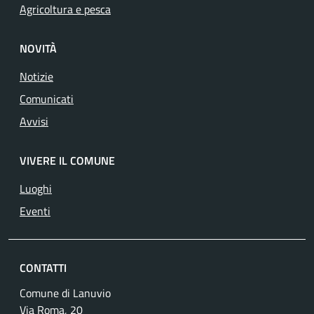
Agricoltura e pesca
NOVITÀ
Notizie
Comunicati
Avvisi
VIVERE IL COMUNE
Luoghi
Eventi
CONTATTI
Comune di Lanuvio
Via Roma, 20