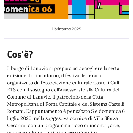
Librintorno 2025
Cos'è?
Il borgo di Lanuvio si prepara ad accogliere la sesta
edizione di LibrIntorno, il festival letterario
organizzato dall’Associazione culturale Castelli Cult –
ETS con il sostegno dell’Assessorato alla Cultura del
Comune di Lanuvio, il patrocinio della Città
Metropolitana di Roma Capitale e del Sistema Castelli
Romani. L’appuntamento è per sabato 5 e domenica 6
luglio 2025, nella suggestiva cornice di Villa Sforza
Cesarini, con un programma ricco di incontri, arte,
parole e cultura, tutti a ingresso gratuito.