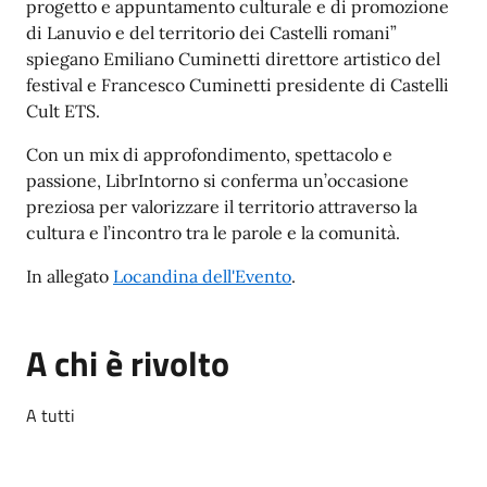
progetto e appuntamento culturale e di promozione
di Lanuvio e del territorio dei Castelli romani”
spiegano Emiliano Cuminetti direttore artistico del
festival e Francesco Cuminetti presidente di Castelli
Cult ETS.
Con un mix di approfondimento, spettacolo e
passione, LibrIntorno si conferma un’occasione
preziosa per valorizzare il territorio attraverso la
cultura e l’incontro tra le parole e la comunità.
In allegato
Locandina dell'Evento
.
A chi è rivolto
A tutti