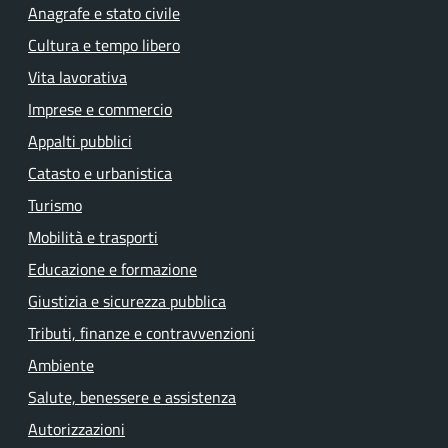
Anagrafe e stato civile
Cultura e tempo libero
Vita lavorativa
Imprese e commercio
Appalti pubblici
Catasto e urbanistica
Turismo
Mobilità e trasporti
Educazione e formazione
Giustizia e sicurezza pubblica
Tributi, finanze e contravvenzioni
Ambiente
Salute, benessere e assistenza
Autorizzazioni