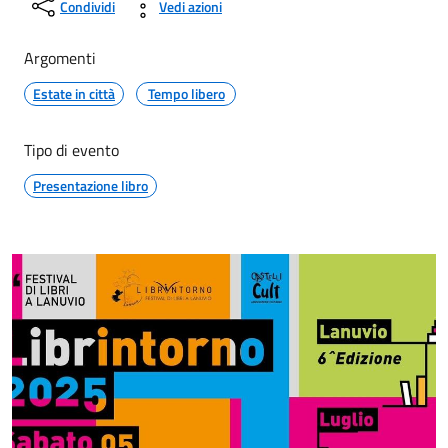
Condividi
Vedi azioni
Argomenti
Estate in città
Tempo libero
Tipo di evento
Presentazione libro