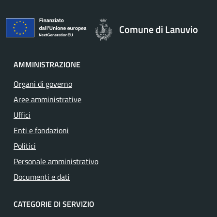
Comune di Lanuvio
AMMINISTRAZIONE
Organi di governo
Aree amministrative
Uffici
Enti e fondazioni
Politici
Personale amministrativo
Documenti e dati
CATEGORIE DI SERVIZIO