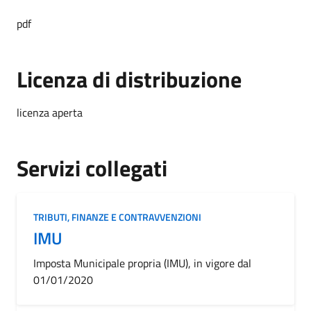
pdf
Licenza di distribuzione
licenza aperta
Servizi collegati
TRIBUTI, FINANZE E CONTRAVVENZIONI
IMU
Imposta Municipale propria (IMU), in vigore dal
01/01/2020