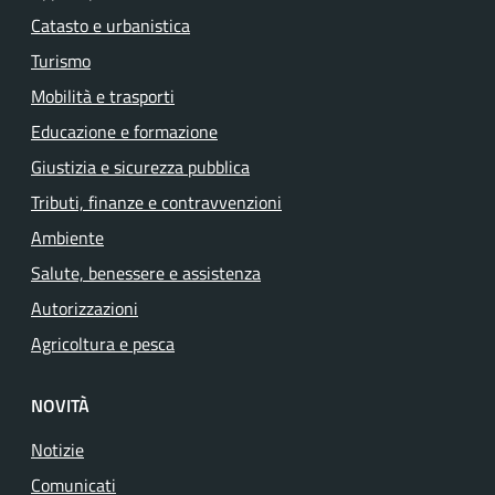
Catasto e urbanistica
Turismo
Mobilità e trasporti
Educazione e formazione
Giustizia e sicurezza pubblica
Tributi, finanze e contravvenzioni
Ambiente
Salute, benessere e assistenza
Autorizzazioni
Agricoltura e pesca
NOVITÀ
Notizie
Comunicati