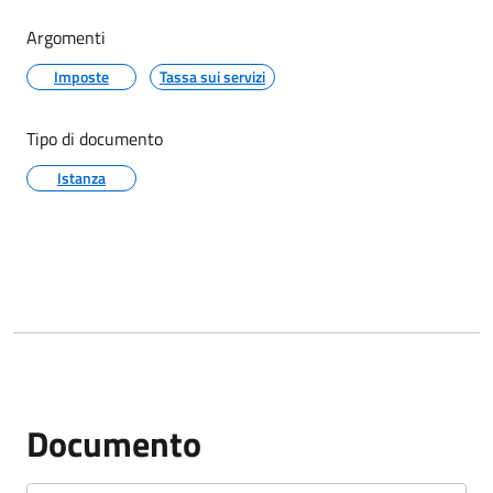
Argomenti
Imposte
Tassa sui servizi
Tipo di documento
Istanza
Documento