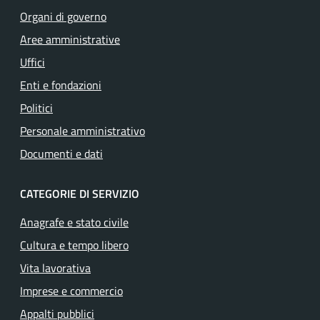
Organi di governo
Aree amministrative
Uffici
Enti e fondazioni
Politici
Personale amministrativo
Documenti e dati
CATEGORIE DI SERVIZIO
Anagrafe e stato civile
Cultura e tempo libero
Vita lavorativa
Imprese e commercio
Appalti pubblici