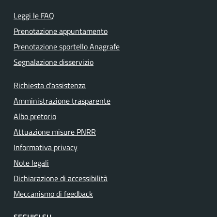
Leggi le FAQ
Prenotazione appuntamento
Prenotazione sportello Anagrafe
Segnalazione disservizio
Richiesta d'assistenza
Amministrazione trasparente
Albo pretorio
Attuazione misure PNRR
Informativa privacy
Note legali
Dichiarazione di accessibilità
Meccanismo di feedback