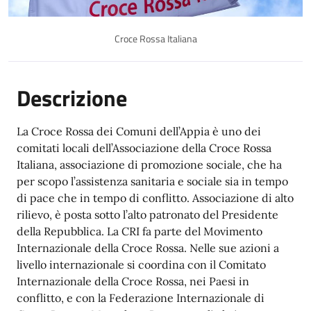
Croce Rossa Italiana
Descrizione
La Croce Rossa dei Comuni dell’Appia è uno dei
comitati locali dell’Associazione della Croce Rossa
Italiana, associazione di promozione sociale, che ha
per scopo l’assistenza sanitaria e sociale sia in tempo
di pace che in tempo di conflitto. Associazione di alto
rilievo, è posta sotto l’alto patronato del Presidente
della Repubblica. La CRI fa parte del Movimento
Internazionale della Croce Rossa. Nelle sue azioni a
livello internazionale si coordina con il Comitato
Internazionale della Croce Rossa, nei Paesi in
conflitto, e con la Federazione Internazionale di