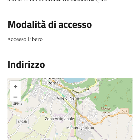
Modalità di accesso
Accesso Libero
Indirizzo
+
–