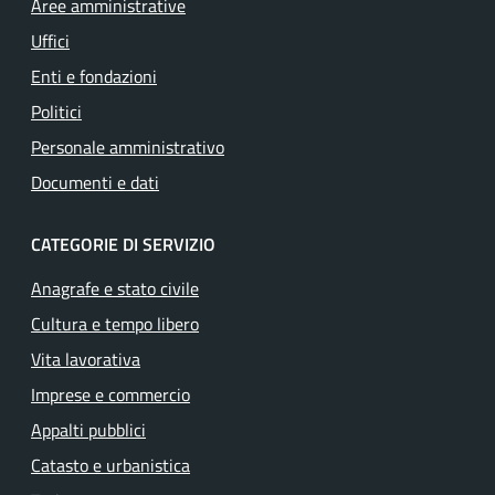
Aree amministrative
Uffici
Enti e fondazioni
Politici
Personale amministrativo
Documenti e dati
CATEGORIE DI SERVIZIO
Anagrafe e stato civile
Cultura e tempo libero
Vita lavorativa
Imprese e commercio
Appalti pubblici
Catasto e urbanistica