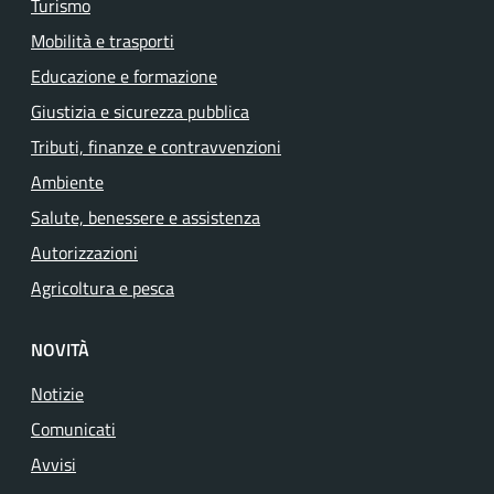
Turismo
Mobilità e trasporti
Educazione e formazione
Giustizia e sicurezza pubblica
Tributi, finanze e contravvenzioni
Ambiente
Salute, benessere e assistenza
Autorizzazioni
Agricoltura e pesca
NOVITÀ
Notizie
Comunicati
Avvisi