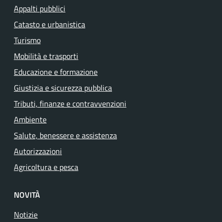
Appalti pubblici
Catasto e urbanistica
Turismo
Mobilità e trasporti
Educazione e formazione
Giustizia e sicurezza pubblica
Tributi, finanze e contravvenzioni
Ambiente
Salute, benessere e assistenza
Autorizzazioni
Agricoltura e pesca
NOVITÀ
Notizie