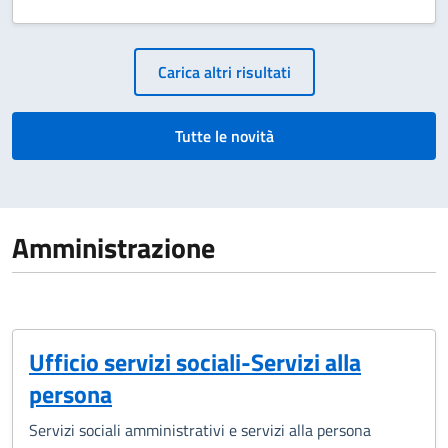
Paginazione
Carica altri risultati
Tutte le novità
Amministrazione
Ufficio servizi sociali-Servizi alla
persona
Servizi sociali amministrativi e servizi alla persona