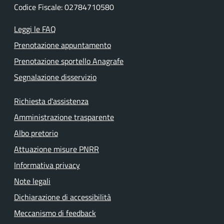
Codice Fiscale: 02784710580
Leggi le FAQ
Prenotazione appuntamento
Prenotazione sportello Anagrafe
Segnalazione disservizio
Richiesta d'assistenza
Amministrazione trasparente
Albo pretorio
Attuazione misure PNRR
Informativa privacy
Note legali
Dichiarazione di accessibilità
Meccanismo di feedback