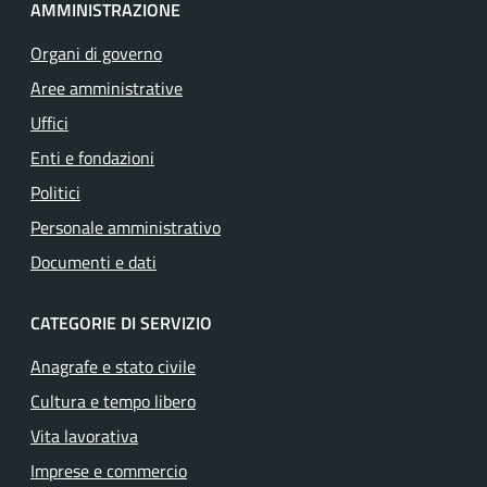
AMMINISTRAZIONE
Organi di governo
Aree amministrative
Uffici
Enti e fondazioni
Politici
Personale amministrativo
Documenti e dati
CATEGORIE DI SERVIZIO
Anagrafe e stato civile
Cultura e tempo libero
Vita lavorativa
Imprese e commercio