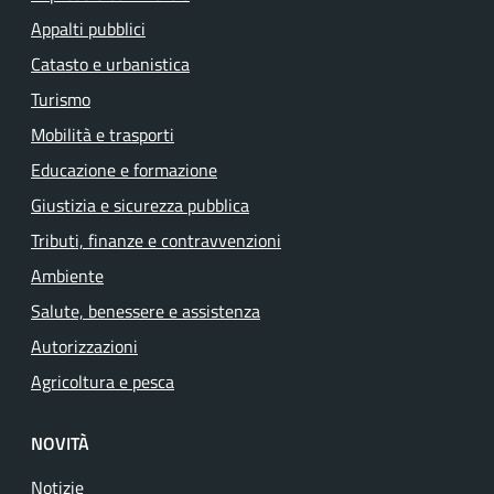
Appalti pubblici
Catasto e urbanistica
Turismo
Mobilità e trasporti
Educazione e formazione
Giustizia e sicurezza pubblica
Tributi, finanze e contravvenzioni
Ambiente
Salute, benessere e assistenza
Autorizzazioni
Agricoltura e pesca
NOVITÀ
Notizie