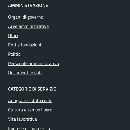
AMMINISTRAZIONE
Organi di governo
Aree amministrative
Uffici
Enti e fondazioni
Politici
Personale amministrativo
Documenti e dati
CATEGORIE DI SERVIZIO
Anagrafe e stato civile
Cultura e tempo libero
Vita lavorativa
Imprese e commercio