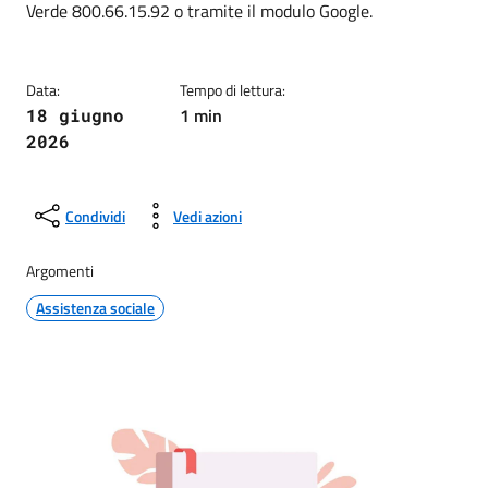
Verde 800.66.15.92 o tramite il modulo Google.
Data:
Tempo di lettura:
1 min
18 giugno
2026
Condividi
Vedi azioni
Argomenti
Assistenza sociale