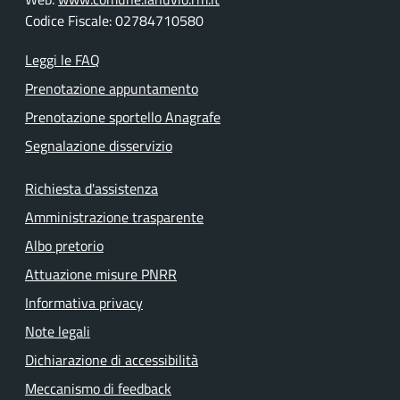
Codice Fiscale: 02784710580
Leggi le FAQ
Prenotazione appuntamento
Prenotazione sportello Anagrafe
Segnalazione disservizio
Richiesta d'assistenza
Amministrazione trasparente
Albo pretorio
Attuazione misure PNRR
Informativa privacy
Note legali
Dichiarazione di accessibilità
Meccanismo di feedback