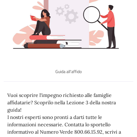
Guida all'affido
Vuoi scoprire l'impegno richiesto alle famiglie
affidatarie? Scoprilo nella Lezione 3 della nostra
guida!
I nostri esperti sono pronti a darti tutte le
informazioni necessarie. Contatta lo sportello
informativo al Numero Verde 800.66.15.92, scrivi a