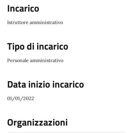
Incarico
Istruttore amministrativo
Tipo di incarico
Personale amministrativo
Data inizio incarico
01/01/2022
Organizzazioni