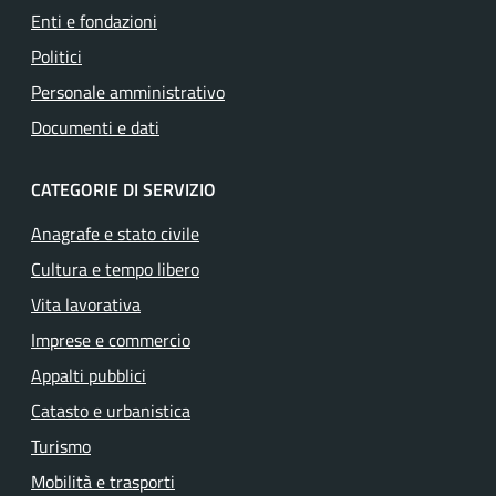
Enti e fondazioni
Politici
Personale amministrativo
Documenti e dati
CATEGORIE DI SERVIZIO
Anagrafe e stato civile
Cultura e tempo libero
Vita lavorativa
Imprese e commercio
Appalti pubblici
Catasto e urbanistica
Turismo
Mobilità e trasporti