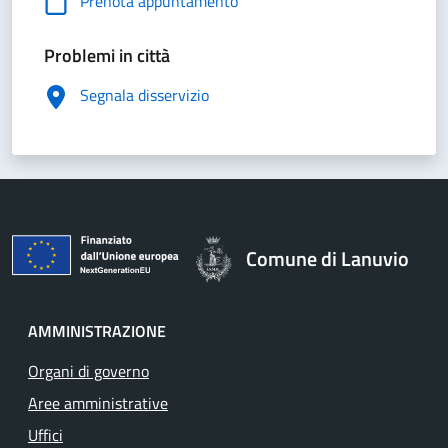
Prenota appuntamento
Problemi in città
Segnala disservizio
Comune di Lanuvio
AMMINISTRAZIONE
Organi di governo
Aree amministrative
Uffici