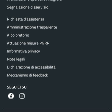
Segnalazione disservizio
Richiesta d'assistenza
Amministrazione trasparente
Albo pretorio
Attuazione misure PNRR
Informativa privacy
Note legali
Dichiarazione di accessibilità
Meccanismo di feedback
SEGUICI SU
https://www.facebook.com/comunedilanuvio/
https://www.instagram.com/comunedilanuvio/