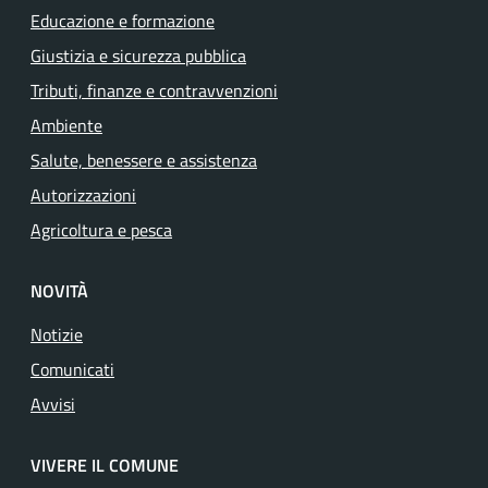
Educazione e formazione
Giustizia e sicurezza pubblica
Tributi, finanze e contravvenzioni
Ambiente
Salute, benessere e assistenza
Autorizzazioni
Agricoltura e pesca
NOVITÀ
Notizie
Comunicati
Avvisi
VIVERE IL COMUNE