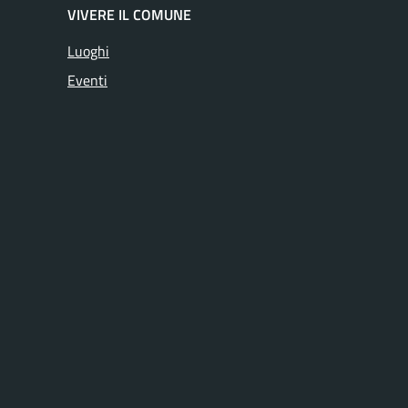
VIVERE IL COMUNE
Luoghi
Eventi