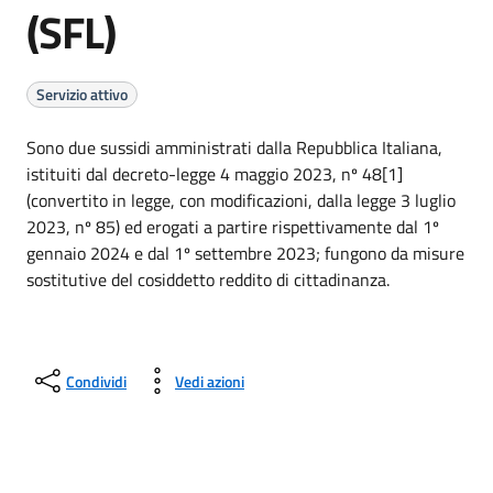
(SFL)
Servizio attivo
Sono due sussidi amministrati dalla Repubblica Italiana,
istituiti dal decreto-legge 4 maggio 2023, nº 48[1]
(convertito in legge, con modificazioni, dalla legge 3 luglio
2023, nº 85) ed erogati a partire rispettivamente dal 1º
gennaio 2024 e dal 1º settembre 2023; fungono da misure
sostitutive del cosiddetto reddito di cittadinanza.
Condividi
Vedi azioni