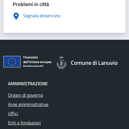
Problemi in città
Segnala disservizio
Comune di Lanuvio
AMMINISTRAZIONE
Organi di governo
Aree amministrative
Uffici
Enti e fondazioni