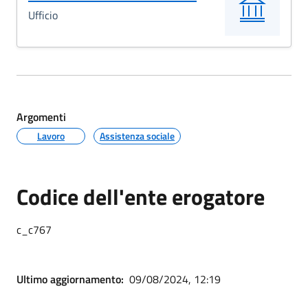
Ufficio
Argomenti
Lavoro
Assistenza sociale
Codice dell'ente erogatore
c_c767
Ultimo aggiornamento:
09/08/2024, 12:19