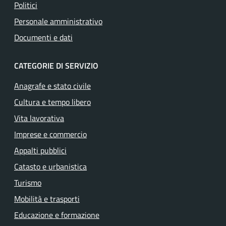
Politici
Personale amministrativo
Documenti e dati
CATEGORIE DI SERVIZIO
Anagrafe e stato civile
Cultura e tempo libero
Vita lavorativa
Imprese e commercio
Appalti pubblici
Catasto e urbanistica
Turismo
Mobilità e trasporti
Educazione e formazione