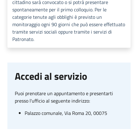
cittadino sarà convocato o si potrà presentare
spontaneamente per il primo colloquio. Per le
categorie tenute agli obblighi è previsto un
monitoraggio ogni 90 giorni che può essere effettuato
tramite servizi sociali oppure tramite i servizi di
Patronato.
Accedi al servizio
Puoi prenotare un appuntamento e presentarti
presso l'ufficio al seguente indirizzo:
Palazzo comunale, Via Roma 20, 00075