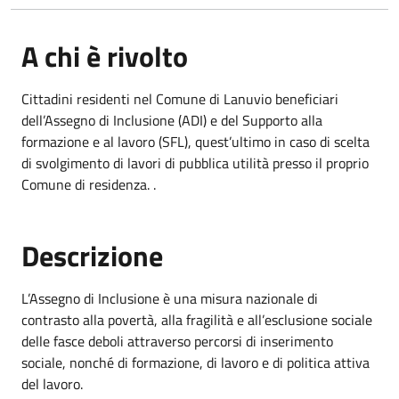
A chi è rivolto
Cittadini residenti nel Comune di Lanuvio beneficiari
dell’Assegno di Inclusione (ADI) e del Supporto alla
formazione e al lavoro (SFL), quest’ultimo in caso di scelta
di svolgimento di lavori di pubblica utilità presso il proprio
Comune di residenza. .
Descrizione
L’Assegno di Inclusione è una misura nazionale di
contrasto alla povertà, alla fragilità e all’esclusione sociale
delle fasce deboli attraverso percorsi di inserimento
sociale, nonché di formazione, di lavoro e di politica attiva
del lavoro.