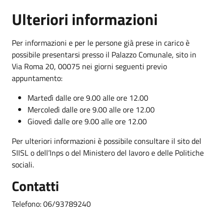
Ulteriori informazioni
Per informazioni e per le persone già prese in carico è
possibile presentarsi presso il Palazzo Comunale, sito in
Via Roma 20, 00075 nei giorni seguenti previo
appuntamento:
Martedì dalle ore 9.00 alle ore 12.00
Mercoledì dalle ore 9.00 alle ore 12.00
Giovedì dalle ore 9.00 alle ore 12.00
Per ulteriori informazioni è possibile consultare il sito del
SIISL o dell’Inps o del Ministero del lavoro e delle Politiche
sociali.
Contatti
Telefono: 06/93789240