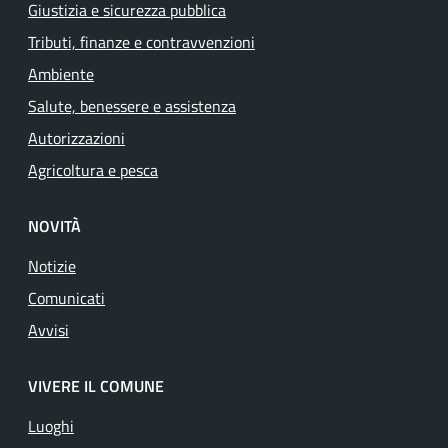
Giustizia e sicurezza pubblica
Tributi, finanze e contravvenzioni
Ambiente
Salute, benessere e assistenza
Autorizzazioni
Agricoltura e pesca
NOVITÀ
Notizie
Comunicati
Avvisi
VIVERE IL COMUNE
Luoghi