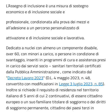
L’Assegno di inclusione è una misura di sostegno
economico e di inclusione sociale e
professionale, condizionata alla prova dei mezzi e
all’adesione a un percorso personalizzato di
attivazione e di inclusione sociale e lavorativa.
Dedicato a nuclei con almeno un componente disabile,
over 60, con minori a carico, o persone in condizione di
svantaggio, inseriti in programmi di cura e assistenza presi
in carico dai servizi socio – sanitari territoriali certificati
dalla Pubblica Amministrazione , come indicato dal
"
Decreto Lavoro 2023
" (D.L. 4 maggio 2023, n. 48,
convertito con modificazioni in
Legge 3 luglio 2023, n. 85
).
Inoltre si richiede il requisito di residenza nel territorio
italiano di 5 anni di cui 2 continuativi, di
essere cittadino
europeo o un suo familiare titolare di soggiorno o dei diritti
di soggiorno permanente, cittadino dei paesi terzi in