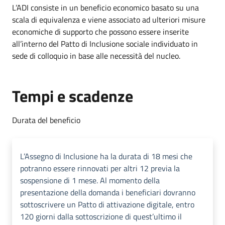
L’ADI consiste in un beneficio economico basato su una
scala di equivalenza e viene associato ad ulteriori misure
economiche di supporto che possono essere inserite
all’interno del Patto di Inclusione sociale individuato in
sede di colloquio in base alle necessità del nucleo.
Tempi e scadenze
Durata del beneficio
L’Assegno di Inclusione ha la durata di 18 mesi che
potranno essere rinnovati per altri 12 previa la
sospensione di 1 mese. Al momento della
presentazione della domanda i beneficiari dovranno
sottoscrivere un Patto di attivazione digitale, entro
120 giorni dalla sottoscrizione di quest’ultimo il