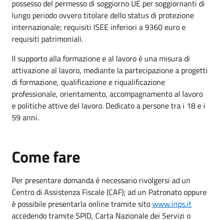
possesso del permesso di soggiorno UE per soggiornanti di
lungo periodo ovvero titolare dello status di protezione
internazionale;
requisiti ISEE inferiori a 9360 euro e
requisiti patrimoniali.
Il supporto alla formazione e al lavoro è una misura di
attivazione al lavoro, mediante la partecipazione a progetti
di formazione, qualificazione e riqualificazione
professionale, orientamento, accompagnamento al lavoro
e politiche attive del lavoro. Dedicato a persone tra i 18 e i
59 anni.
Come fare
Per presentare domanda è necessario rivolgersi ad un
Centro di Assistenza Fiscale (CAF); ad un Patronato oppure
è possibile presentarla online tramite sito
www.inps.it
accedendo tramite SPID, Carta Nazionale dei Servizi o