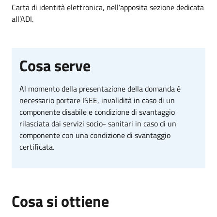
Carta di identità elettronica, nell’apposita sezione dedicata
all’ADI.
Cosa serve
Al momento della presentazione della domanda è
necessario portare ISEE, invalidità in caso di un
componente disabile e condizione di svantaggio
rilasciata dai servizi socio- sanitari in caso di un
componente con una condizione di svantaggio
certificata.
Cosa si ottiene