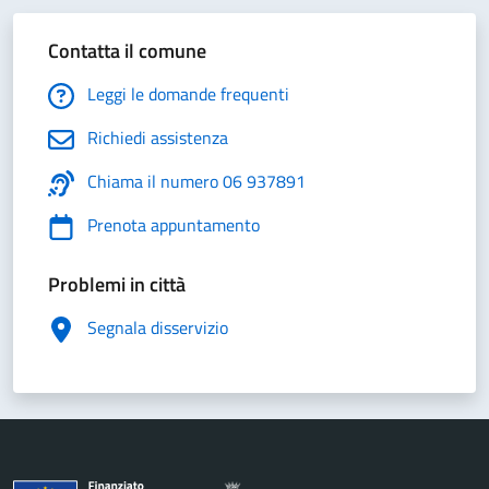
Contatta il comune
Leggi le domande frequenti
Richiedi assistenza
Chiama il numero 06 937891
Prenota appuntamento
Problemi in città
Segnala disservizio