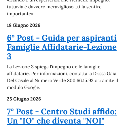
tuttavia è davvero meraviglioso…ti fa sentire
importante».
18 Giugno 2026
6° Post - Guida per aspiranti
Famiglie Affidatarie-Lezione
3
La Lezione 3 spiega l'impegno delle famiglie
affidatarie. Per informazioni, contatta la Dr.ssa Gaia
Del Casale al Numero Verde 800.66.15.92 o tramite il
modulo Google.
25 Giugno 2026
7° Post - Centro Studi affido:
Un "IO" che diventa "NOI"