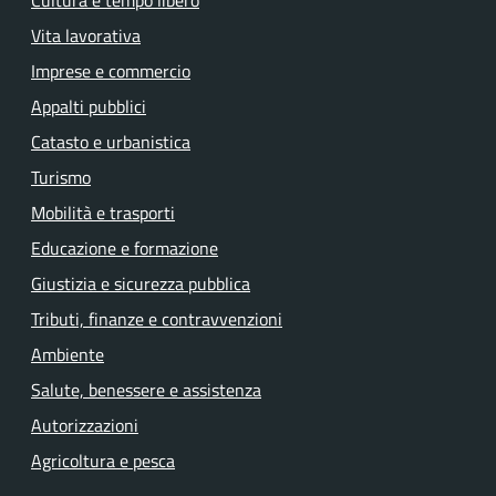
Vita lavorativa
Imprese e commercio
Appalti pubblici
Catasto e urbanistica
Turismo
Mobilità e trasporti
Educazione e formazione
Giustizia e sicurezza pubblica
Tributi, finanze e contravvenzioni
Ambiente
Salute, benessere e assistenza
Autorizzazioni
Agricoltura e pesca