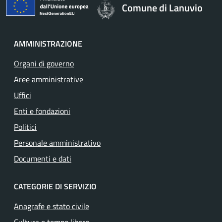
Comune di Lanuvio
AMMINISTRAZIONE
Organi di governo
Aree amministrative
Uffici
Enti e fondazioni
Politici
Personale amministrativo
Documenti e dati
CATEGORIE DI SERVIZIO
Anagrafe e stato civile
Cultura e tempo libero