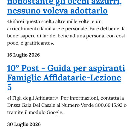
nonostante gli occhi azzurri,
nessuno voleva adottarlo
«Rifarei questa scelta altre mille volte, è un
arricchimento familiare e personale. Fare del bene, fa
bene; sapere di far del bene ad una persona, con così
poco, è gratificante».
16 Luglio 2026
10° Post - Guida per aspiranti
Famiglie Affidatarie-Lezione
5
«I Figli degli Affidatari». Per informazioni, contatta la
Dr.ssa Gaia Del Casale al Numero Verde 800.66.15.92 o
tramite il modulo Google.
30 Luglio 2026