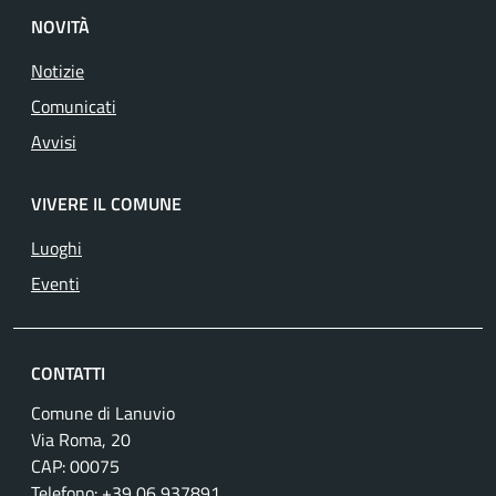
NOVITÀ
Notizie
Comunicati
Avvisi
VIVERE IL COMUNE
Luoghi
Eventi
CONTATTI
Comune di Lanuvio
Via Roma, 20
CAP: 00075
Telefono: +39 06 937891