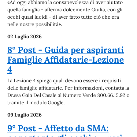
«Ad oggi abbiamo la consapevolezza di aver aiutato
quella famiglia - afferma dolcemente Giulia, con gli
occhi quasi lucidi - di aver fatto tutto ciò che era
nelle nostre possibilità».
02 Luglio 2026
8° Post - Guida per aspiranti
Famiglie Affidatarie-Lezione
4
La Lezione 4 spiega quali devono essere i requisiti
delle famiglie affidatarie. Per informazioni, contatta la
Dr.ssa Gaia Del Casale al Numero Verde 800.66.15.92 o
tramite il modulo Google.
09 Luglio 2026
9° Post - Affetto da SMA: