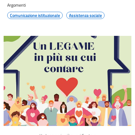
Argomenti
Comunicazione istituzionale
Assistenza sociale