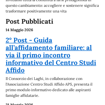
questo cambiamento: accogliere e sostenere significa
trasformare positivamente una vita
Post Pubblicati
14 Maggio 2026
2° Post - Guida
all’affidamento familiare: al
via il primo incontro
informativo del Centro Studi
Affido
Il Consorzio dei Laghi, in collaborazione con
l'Associazione Centro Studi Affido APS, presenta il
primo modulo informativo dedicato alle aspiranti
famiglie affidatarie.
21 Maggio 2026